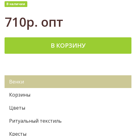
В наличии
710р.
опт
В КОРЗИНУ
Венки
Корзины
Цветы
Ритуальный текстиль
Кресты