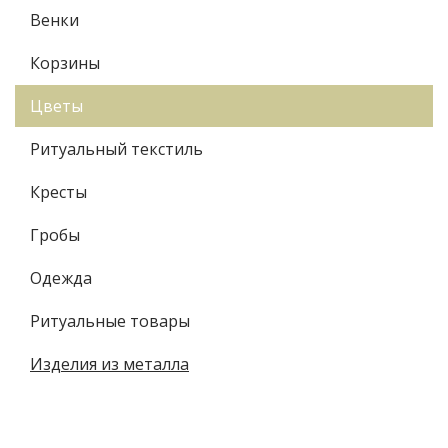
Венки
Корзины
Цветы
Ритуальный текстиль
Кресты
Гробы
Одежда
Ритуальные товары
Изделия из металла