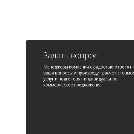
Задать вопрос
Менеджеры компании с радостью ответят 
ваши вопросы и произведут расчет стоимо
услуг и подготовят индивидуальное
коммерческое предложение.