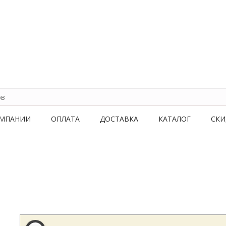
ОМПАНИИ
ОПЛАТА
ДОСТАВКА
КАТАЛОГ
СКИ