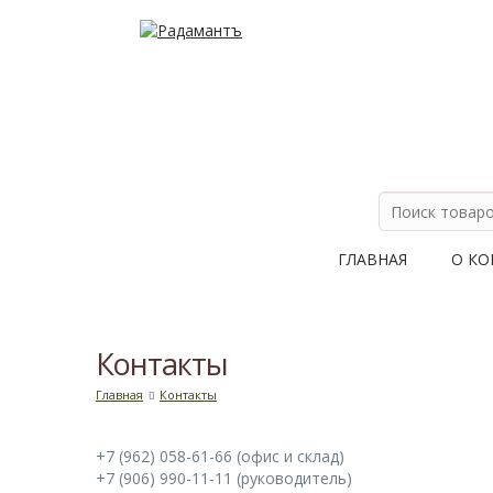
ГЛАВНАЯ
О К
Контакты
Главная
Контакты
+7 (962) 058-61-66 (офис и склад)
+7 (906) 990-11-11 (руководитель)