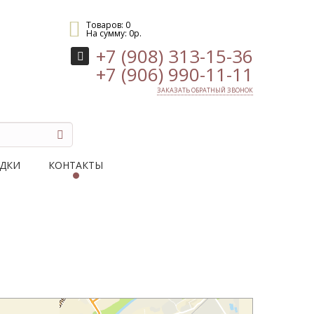
Товаров:
0
На сумму:
0
р.
+7 (908) 313-15-36
+7 (906) 990-11-11
ЗАКАЗАТЬ ОБРАТНЫЙ ЗВОНОК
ДКИ
КОНТАКТЫ