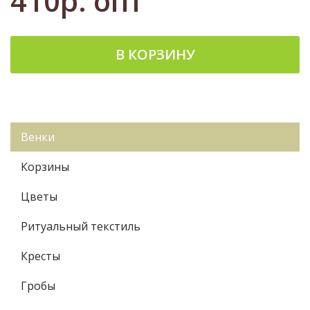
410р.
опт
В КОРЗИНУ
Венки
Корзины
Цветы
Ритуальный текстиль
Кресты
Гробы