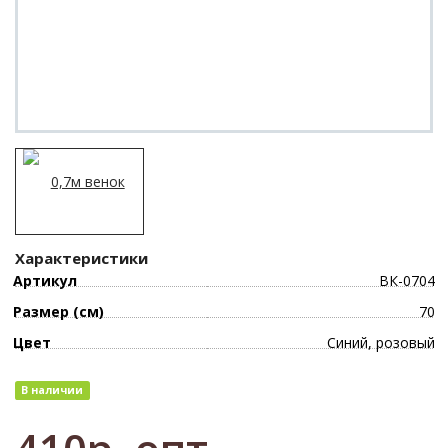
Характеристики
Артикул
ВК-0704
Размер (см)
70
Цвет
Синий, розовый
В наличии