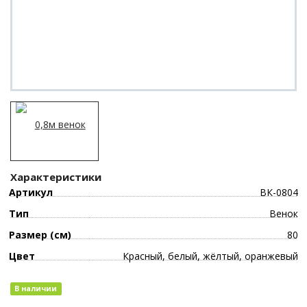
Характеристики
Артикул
ВК-0804
Тип
Венок
Размер (см)
80
Цвет
Красный, белый, жёлтый, оранжевый
В наличии