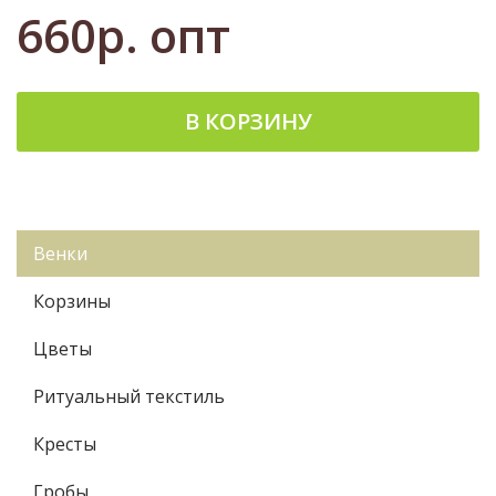
660р.
опт
В КОРЗИНУ
Венки
Корзины
Цветы
Ритуальный текстиль
Кресты
Гробы