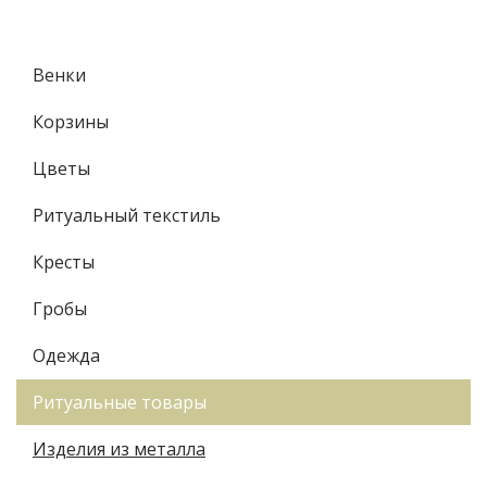
Венки
Корзины
Цветы
Ритуальный текстиль
Кресты
Гробы
Одежда
Ритуальные товары
Изделия из металла