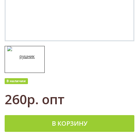
В наличии
260р.
опт
В КОРЗИНУ