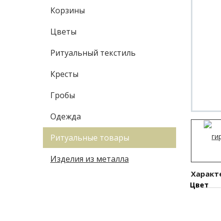
Корзины
Цветы
Ритуальный текстиль
Кресты
Гробы
Одежда
Ритуальные товары
Изделия из металла
Характ
Цвет