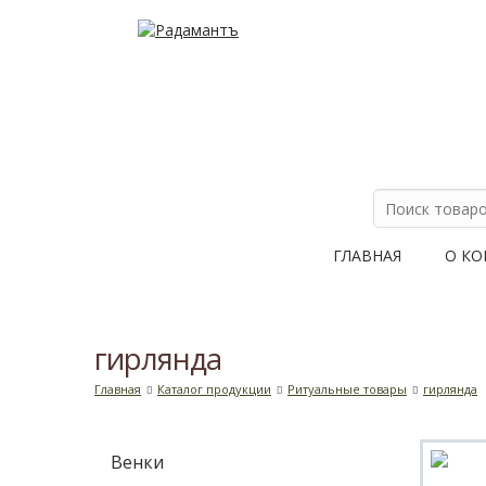
ГЛАВНАЯ
О К
гирлянда
Главная
Каталог продукции
Ритуальные товары
гирлянда
Венки