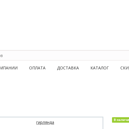
ОМПАНИИ
ОПЛАТА
ДОСТАВКА
КАТАЛОГ
СКИ
В налич