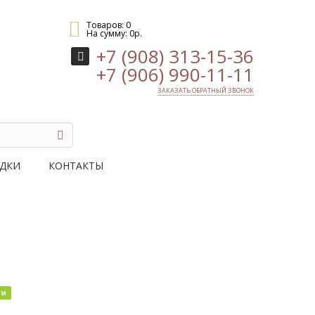
Товаров:
0
На сумму:
0
р.
+7 (908) 313-15-36
+7 (906) 990-11-11
ЗАКАЗАТЬ ОБРАТНЫЙ ЗВОНОК
ДКИ
КОНТАКТЫ
ии