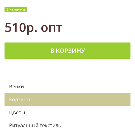
В наличии
510р.
опт
В КОРЗИНУ
Венки
Корзины
Цветы
Ритуальный текстиль