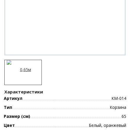
Характеристики
Артикул
КМ-014
Тип
Корзина
Размер (см)
65
Цвет
Белый, оранжевый